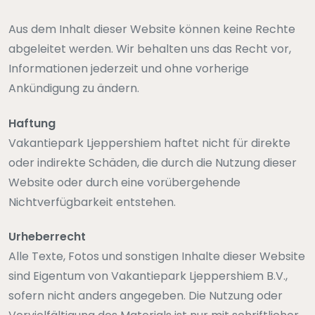
Aus dem Inhalt dieser Website können keine Rechte
abgeleitet werden. Wir behalten uns das Recht vor,
Informationen jederzeit und ohne vorherige
Ankündigung zu ändern.
Haftung
Vakantiepark Ljeppershiem haftet nicht für direkte
oder indirekte Schäden, die durch die Nutzung dieser
Website oder durch eine vorübergehende
Nichtverfügbarkeit entstehen.
Urheberrecht
Alle Texte, Fotos und sonstigen Inhalte dieser Website
sind Eigentum von Vakantiepark Ljeppershiem B.V.,
sofern nicht anders angegeben. Die Nutzung oder