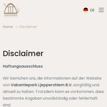
DE
Home
Disclaimer
Disclaimer
Haftungsausschluss
Wir bemühen uns, die Informationen auf der Website
von
Vakantiepark Ljeppershiem B.V.
sorgfältig und
aktuell zu halten. Trotzdem kann es vorkommen, dass
bestimmte Angaben unvollständig oder fehlerhaft
sind.