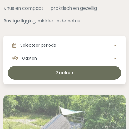
Knus en compact → praktisch en gezellig
Rustige ligging, midden in de natuur
Selecteer periode
Gasten
Zoeken