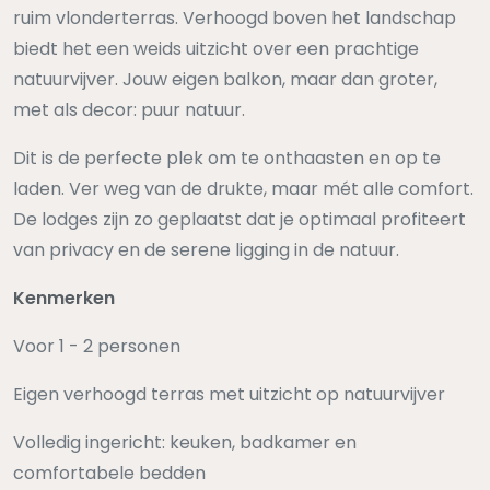
ruim vlonderterras. Verhoogd boven het landschap
biedt het een weids uitzicht over een prachtige
natuurvijver. Jouw eigen balkon, maar dan groter,
met als decor: puur natuur.
Dit is de perfecte plek om te onthaasten en op te
laden. Ver weg van de drukte, maar mét alle comfort.
De lodges zijn zo geplaatst dat je optimaal profiteert
van privacy en de serene ligging in de natuur.
Kenmerken
Voor 1 - 2 personen
Eigen verhoogd terras met uitzicht op natuurvijver
Volledig ingericht: keuken, badkamer en
comfortabele bedden