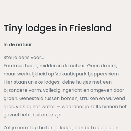
Tiny lodges in Friesland
In de natuur
Stel je eens voor...
Een knus huisje, midden in de natuur. Geen droom,
maar werkelijkheid op Vakantiepark Ljeppershiem.
Hier staan unieke lodges: kleine huisjes met een
bijzondere vorm, volledig ingericht en omgeven door
groen. Genesteld tussen bomen, struiken en wuivend
gras, vlak bij het water — waardoor je zelfs binnen het
gevoel hebt buiten te zijn.
Zet je een stap buiten je lodge, dan betreed je een